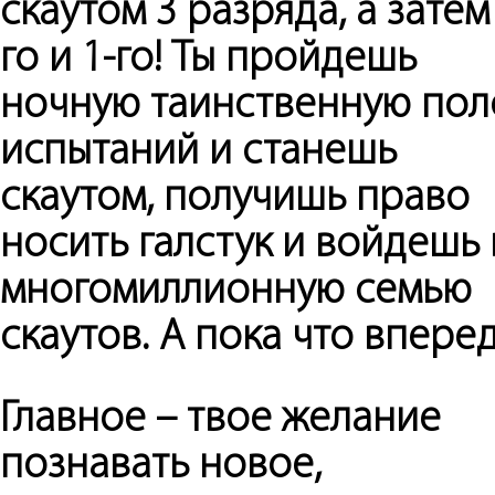
скаутом 3 разряда, а затем
го и 1-го! Ты пройдешь
ночную таинственную пол
испытаний и станешь
скаутом, получишь право
носить галстук и войдешь 
многомиллионную семью
скаутов. А пока что вперед
Главное – твое желание
познавать новое,