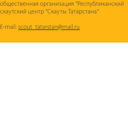
общественная организация "Республиканский
скаутский центр "Скауты Татарстана"
E-mail:
scout_tatarstan@mail.ru