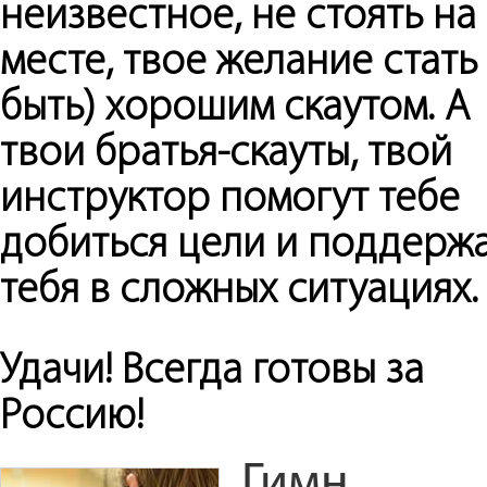
неизвестное, не стоять на
месте, твое желание стать 
быть) хорошим скаутом. А
твои братья-скауты, твой
инструктор помогут тебе
добиться цели и поддерж
тебя в сложных ситуациях.
Удачи! Всегда готовы за
Россию!
Гимн