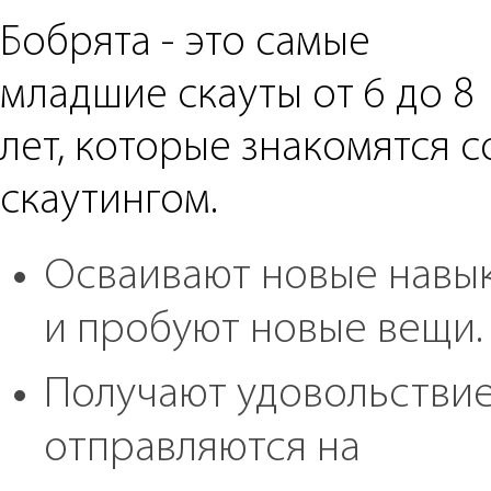
Бобрята - это самые
младшие скауты от 6 до 8
лет, которые знакомятся с
скаутингом.
Осваивают новые навы
и пробуют новые вещи.
Получают удовольствие
отправляются на