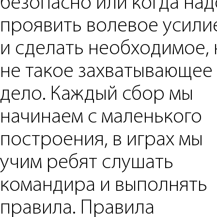
безопасно или когда над
проявить волевое усили
и сделать необходимое, 
не такое захватывающее
дело. Каждый сбор мы
начинаем с маленького
построения, в играх мы
учим ребят слушать
командира и выполнять
правила. Правила