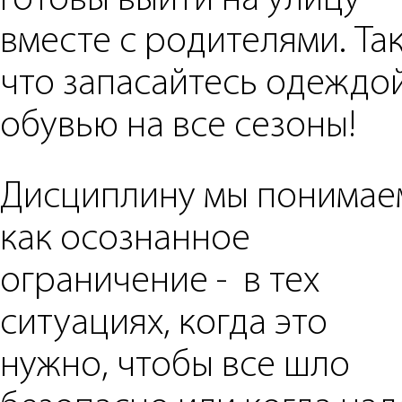
готовы выйти на улицу
вместе с родителями. Та
что запасайтесь одеждо
обувью на все сезоны!
Дисциплину мы понимае
как осознанное
ограничение - в тех
ситуациях, когда это
нужно, чтобы все шло