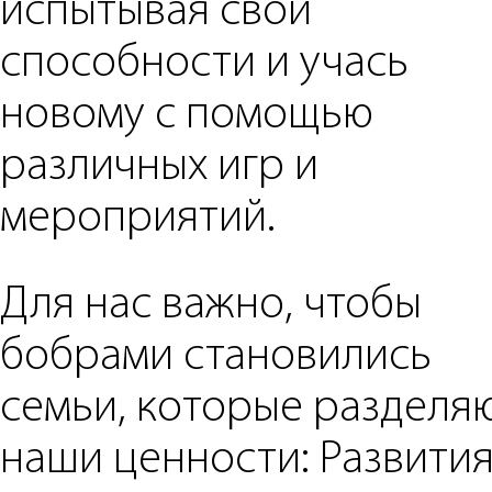
испытывая свои
способности и учась
новому с помощью
различных игр и
мероприятий.
Для нас важно, чтобы
бобрами становились
семьи, которые разделя
наши ценности: Развития