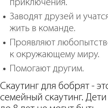
приключения.
Заводят друзей и учатс
жить в команде.
Проявляют любопытств
к окружающему миру.
Помогают другим.
Скаутинг для бобрят - эт
семейный скаутинг. Дети