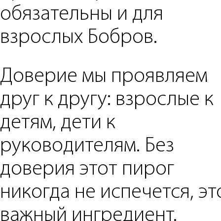
обязательны и для
взрослых Бобров.
Доверие мы проявляем
друг к другу: взрослые к
детям, дети к
руководителям. Без
доверия этот пирог
никогда не испечется, эт
важный ингредиент.