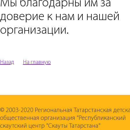
Мы благодарны им за
доверие к нам и нашей
организации.
Назад
На главную
© 2003-2020 Региональная Татарстанская детск
общественная организация "Республиканский
скаутский центр "Скауты Татарстана"