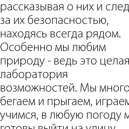
рассказывая о них и сле
за их безопасностью,
находясь всегда рядом.
Особенно мы любим
природу - ведь это цела
лаборатория
возможностей. Мы мног
бегаем и прыгаем, играе
учимся, в любую погоду 