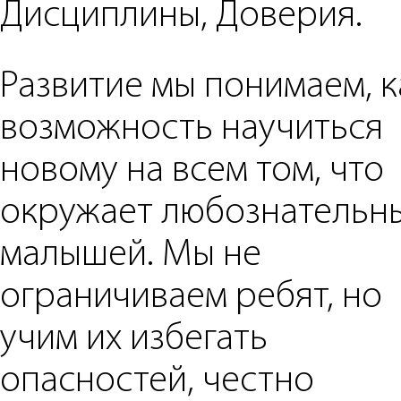
Дисциплины, Доверия.
Развитие мы понимаем, к
возможность научиться
новому на всем том, что
окружает любознательн
малышей. Мы не
ограничиваем ребят, но
учим их избегать
опасностей, честно