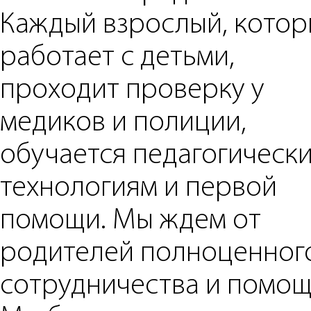
Каждый взрослый, кото
работает с детьми,
проходит проверку у
медиков и полиции,
обучается педагогическ
технологиям и первой
помощи. Мы ждем от
родителей полноценног
сотрудничества и помощ