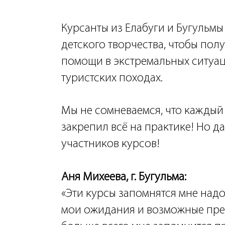
Курсанты из Елабуги и Бугульмы
детского творчества, чтобы пол
помощи в экстремальных ситуаци
туристских походах.
Мы не сомневаемся, что каждый
закрепил всё на практике! Но д
участников курсов!
Аня Михеева, г. Бугульма:
«Эти курсы запомнятся мне над
мои ожидания и возможные пре