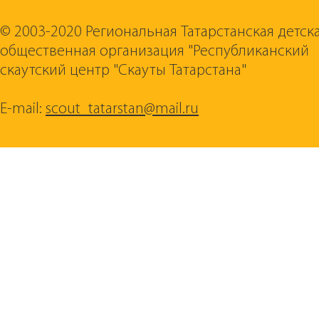
© 2003-2020 Региональная Татарстанская детск
общественная организация "Республиканский
скаутский центр "Скауты Татарстана"
E-mail:
scout_tatarstan@mail.ru