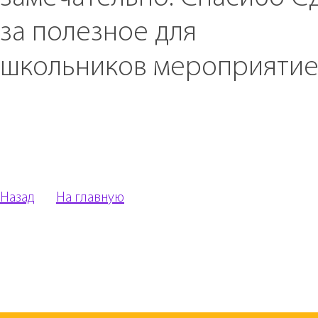
за полезное для
школьников мероприятие
Назад
На главную