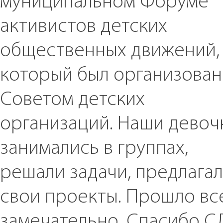
муниципальном Форуме
активистов детских
общественных движений,
который был организован
Советом детских
организаций. Наши девоч
занимались в группах,
решали задачи, предлага
свои проекты. Прошло вс
замечательно. Спасибо 