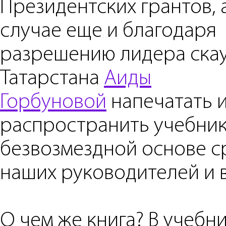
Президентских грантов, 
случае еще и благодаря
разрешению лидера ска
Татарстана
Аиды
Горбуновой
напечатать 
распространить учебник
безвозмездной основе с
наших руководителей и 
О чем же книга? В учебн