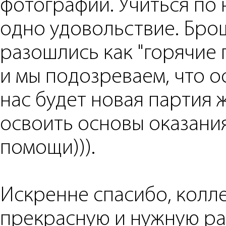
фотографии. Учиться по
одно удовольствие. Бр
разошлись как "горячие 
и мы подозреваем, что о
нас будет новая партия
освоить основы оказани
помощи))).
Искренне спасибо, колле
прекрасную и нужную ра