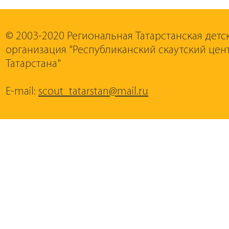
© 2003-2020 Региональная Татарстанская дет
организация "Республиканский скаутский цен
Татарстана"
E-mail:
scout_tatarstan@mail.ru