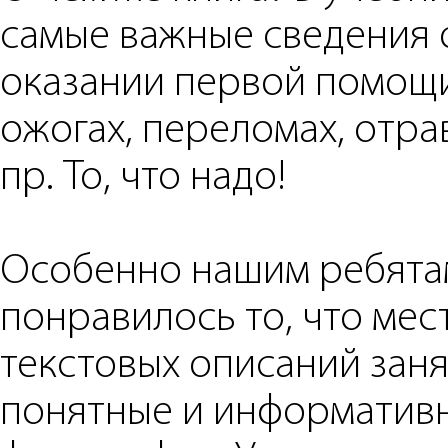
самые важные сведения 
оказании первой помощ
ожогах, переломах, отра
пр. То, что надо!
Особенно нашим ребята
понравилось то, что мес
текстовых описаний зан
понятные и информатив