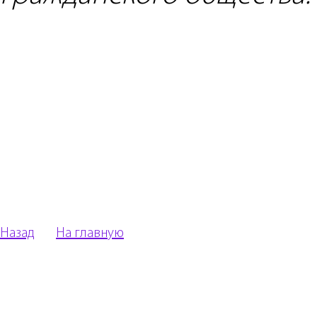
Назад
На главную