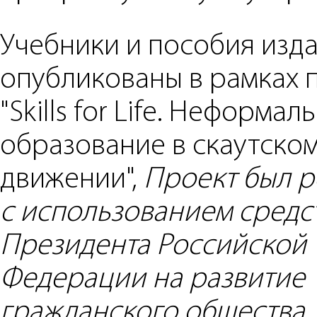
Учебники и пособия изд
опубликованы в рамках 
"Skills for Life. Неформал
образование в скаутско
движении",
Проект был 
с использованием средс
Президента Российской
Федерации на развитие
гражданского общества.