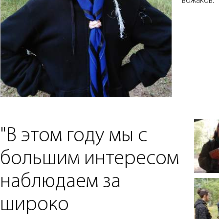
вожаков.
"В этом году мы с
большим интересом
наблюдаем за
широко