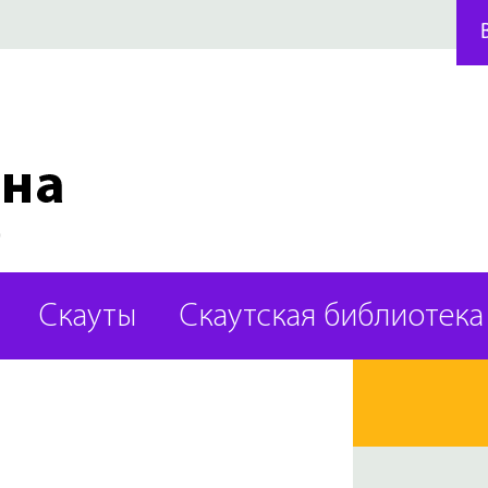
Скауты
Скаутская библиотека